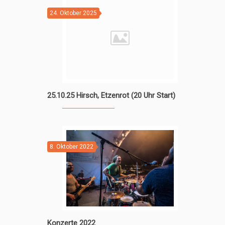
24. Oktober 2025
25.10.25 Hirsch, Etzenrot (20 Uhr Start)
8. Oktober 2022
Konzerte 2022