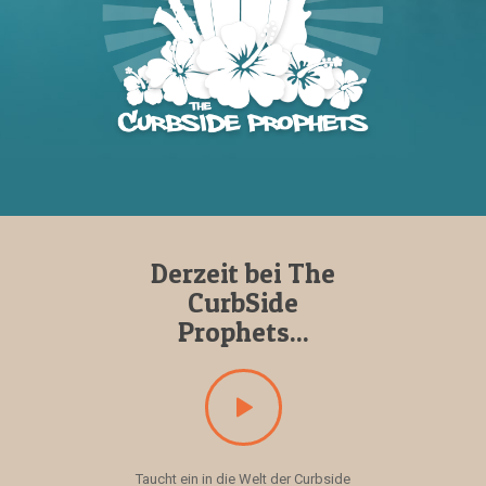
Derzeit bei The
CurbSide
Prophets...
Taucht ein in die Welt der Curbside